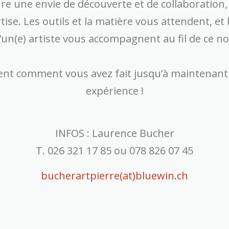
re une envie de découverte et de collaboration,
tise. Les outils et la matière vous attendent, et 
un(e) artiste vous accompagnent au fil de ce n
 comment vous avez fait jusqu’à maintenant po
expérience !
INFOS : Laurence Bucher
T. 026 321 17 85 ou 078 826 07 45
bucherartpierre(at)bluewin.ch