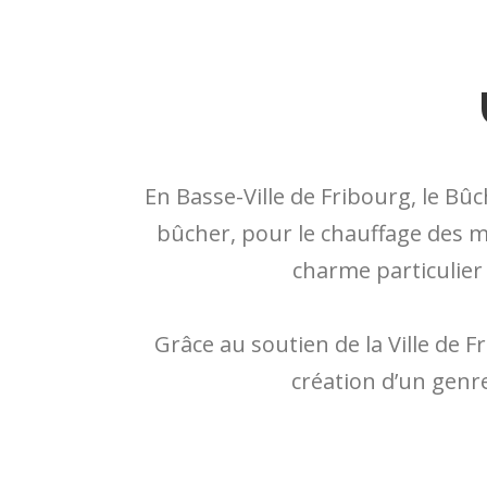
En Basse-Ville de Fribourg, le Bû
bûcher, pour le chauffage des m
charme particulier 
Grâce au soutien de la Ville de F
création d’un genr