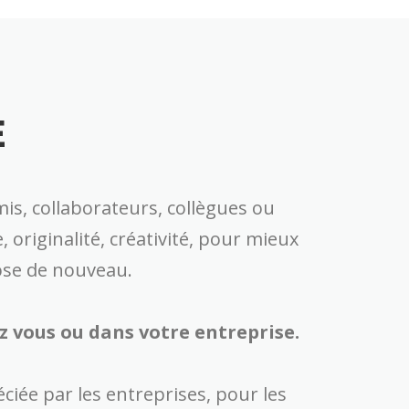
E
is, collaborateurs, collègues ou
 originalité, créativité, pour mieux
ose de nouveau.
z vous ou dans votre entreprise.
ciée par les entreprises, pour les