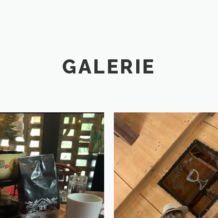
GALERIE