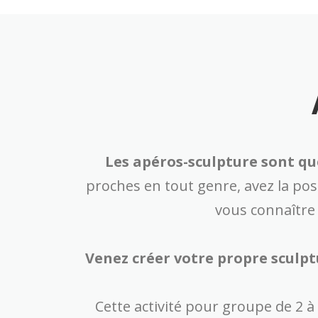
Les apéros-sculpture sont qu
proches en tout genre, avez la poss
vous connaître
Venez créer votre propre sculpt
Cette activité pour groupe de 2 à