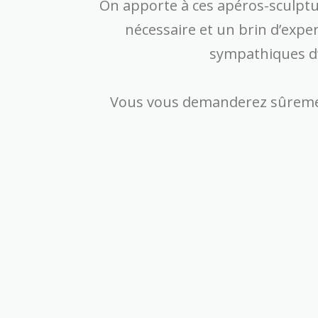
On apporte à ces apéros-sculptu
nécessaire et un brin d’exper
sympathiques d’
Vous vous demanderez sûrement