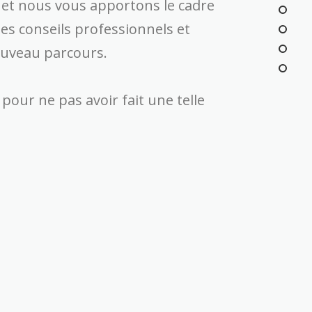
 et nous vous apportons le cadre
les conseils professionnels et
ouveau parcours.
ur ne pas avoir fait une telle