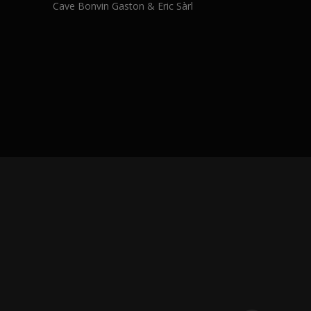
Cave Bonvin Gaston & Eric Sàrl