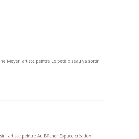
e Meyer, artiste peintre Le petit oiseau va sortir
sin, artiste peintre Au Bûcher Espace création